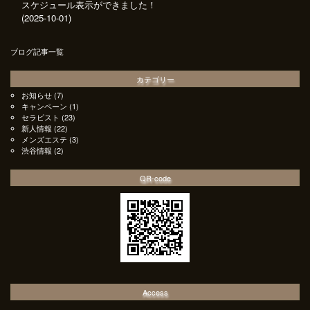
スケジュール表示ができました！
(2025-10-01)
ブログ記事一覧
カテゴリー
お知らせ
(7)
キャンペーン
(1)
セラピスト
(23)
新人情報
(22)
メンズエステ
(3)
渋谷情報
(2)
QR-code
Access