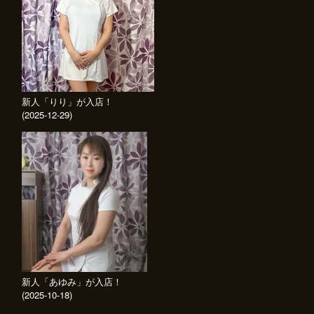
新人「りり」が入店！
(2025-12-29)
新人「あゆみ」が入店！
(2025-10-18)