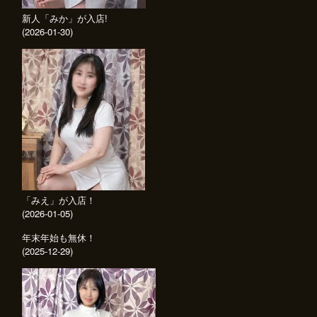
新人「みか」が入店!
(2026-01-30)
「みえ」が入店！
(2026-01-05)
年末年始も無休！
(2025-12-29)