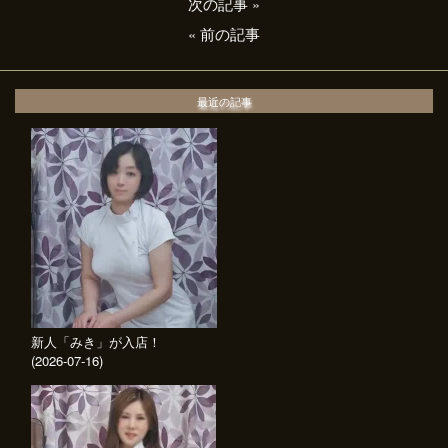
次の記事
»
«
前の記事
最近の記事
新人「みき」が入店！
(2026-07-16)