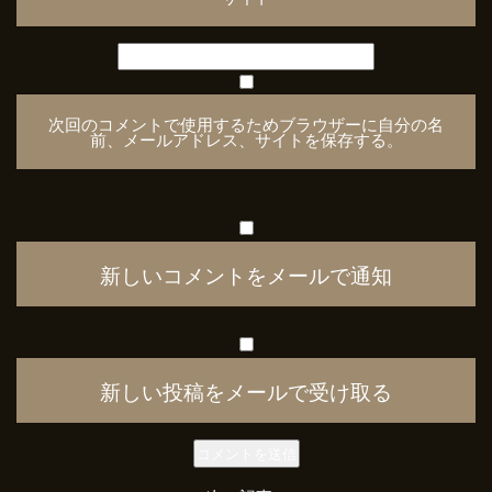
次回のコメントで使用するためブラウザーに自分の名
前、メールアドレス、サイトを保存する。
新しいコメントをメールで通知
新しい投稿をメールで受け取る