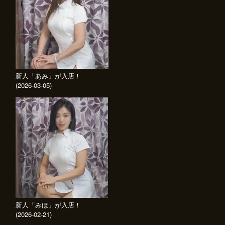
新人「あみ」が入店！
(2026-03-05)
新人「みほ」が入店！
(2026-02-21)