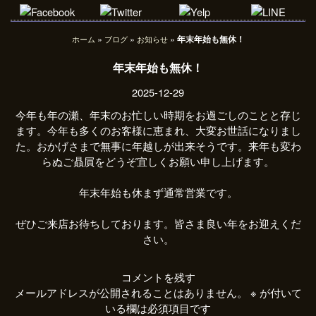
»
»
»
年末年始も無休！
ホーム
ブログ
お知らせ
年末年始も無休！
2025-12-29
今年も年の瀬、年末のお忙しい時期をお過ごしのことと存じ
ます。今年も多くのお客様に恵まれ、大変お世話になりまし
た。おかげさまで無事に年越しが出来そうです。来年も変わ
らぬご贔屓をどうぞ宜しくお願い申し上げます。
年末年始も休まず通常営業です。
ぜひご来店お待ちしております。皆さま良い年をお迎えくだ
さい。
コメントを残す
メールアドレスが公開されることはありません。
※
が付いて
いる欄は必須項目です